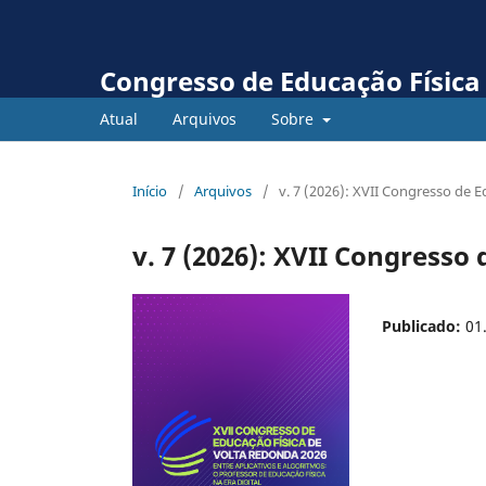
Congresso de Educação Física
Atual
Arquivos
Sobre
Início
/
Arquivos
/
v. 7 (2026): XVII Congresso de 
v. 7 (2026): XVII Congresso
Publicado:
01