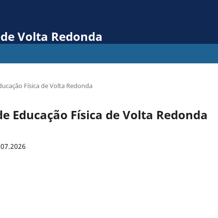
 de Volta Redonda
Educação Física de Volta Redonda
 de Educação Física de Volta Redonda
.07.2026