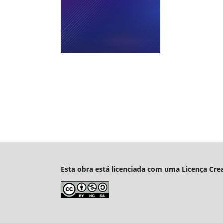
Esta obra está licenciada com uma Licença Cre