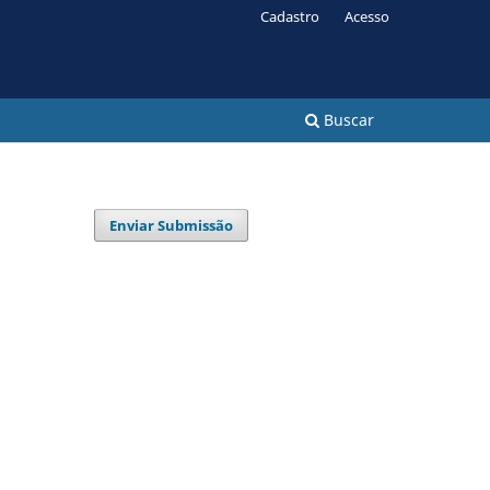
Cadastro
Acesso
Buscar
Enviar Submissão