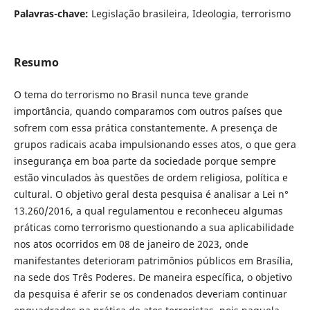
Palavras-chave:
Legislação brasileira, Ideologia, terrorismo
Resumo
O tema do terrorismo no Brasil nunca teve grande
importância, quando comparamos com outros países que
sofrem com essa prática constantemente. A presença de
grupos radicais acaba impulsionando esses atos, o que gera
insegurança em boa parte da sociedade porque sempre
estão vinculados às questões de ordem religiosa, política e
cultural. O objetivo geral desta pesquisa é analisar a Lei n°
13.260/2016, a qual regulamentou e reconheceu algumas
práticas como terrorismo questionando a sua aplicabilidade
nos atos ocorridos em 08 de janeiro de 2023, onde
manifestantes deterioram patrimônios públicos em Brasília,
na sede dos Três Poderes. De maneira específica, o objetivo
da pesquisa é aferir se os condenados deveriam continuar