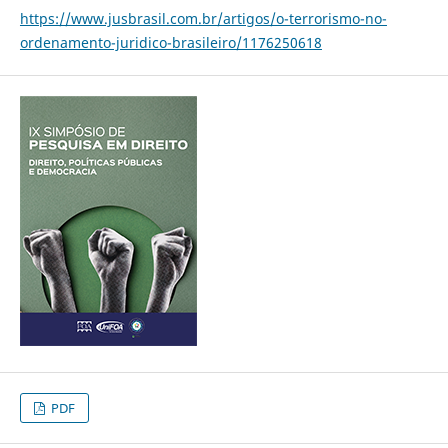
https://www.jusbrasil.com.br/artigos/o-terrorismo-no-
ordenamento-juridico-brasileiro/1176250618
PDF