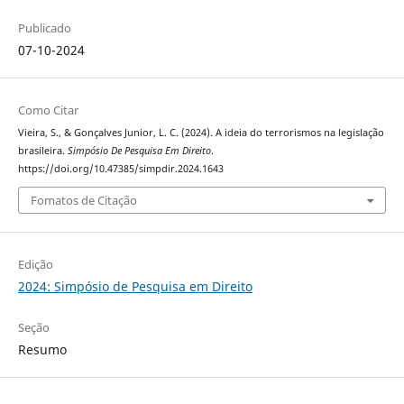
Publicado
07-10-2024
Como Citar
Vieira, S., & Gonçalves Junior, L. C. (2024). A ideia do terrorismos na legislação
brasileira.
Simpósio De Pesquisa Em Direito
.
https://doi.org/10.47385/simpdir.2024.1643
Fomatos de Citação
Edição
2024: Simpósio de Pesquisa em Direito
Seção
Resumo