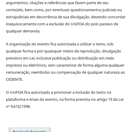
argumentos, citações e referências que fazem parte de seu
conteúdo, bem como, por eventuais questionamentos judiciais ou
extrajudiciais em decorrência de sua divulgação, devendo concordar
inequivocamente com a exclusão do UniFOA do polo passivo de
qualquer demanda.
A organização do evento fica autorizada a utilizar o texto, sob
qualquer forma e por quaisquer meios de reprodução, divulgação
previstos em Lei, inclusive publicação ou distribuição em meio
impresso ou eletrônico, sem caracterizar de forma alguma qualquer
remuneração, reembolso ou compensação de qualquer natureza ao
CEDENTE.
O UniFOA fica autorizado a promover a inclusão do texto na
plataforma e Anais do evento, na forma prevista no artigo 19 da Lei
nº 9.610/1998.