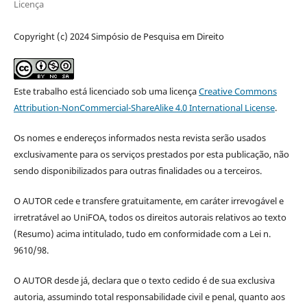
Licença
Copyright (c) 2024 Simpósio de Pesquisa em Direito
Este trabalho está licenciado sob uma licença
Creative Commons
Attribution-NonCommercial-ShareAlike 4.0 International License
.
Os nomes e endereços informados nesta revista serão usados
exclusivamente para os serviços prestados por esta publicação, não
sendo disponibilizados para outras finalidades ou a terceiros.
O AUTOR cede e transfere gratuitamente, em caráter irrevogável e
irretratável ao UniFOA, todos os direitos autorais relativos ao texto
(Resumo) acima intitulado, tudo em conformidade com a Lei n.
9610/98.
O AUTOR desde já, declara que o texto cedido é de sua exclusiva
autoria, assumindo total responsabilidade civil e penal, quanto aos