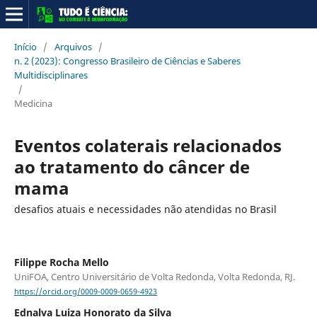
Início
/
Arquivos
/
n. 2 (2023): Congresso Brasileiro de Ciências e Saberes
Multidisciplinares
/
Medicina
Eventos colaterais relacionados
ao tratamento do câncer de
mama
desafios atuais e necessidades não atendidas no Brasil
Filippe Rocha Mello
UniFOA, Centro Universitário de Volta Redonda, Volta Redonda, RJ.
https://orcid.org/0009-0009-0659-4923
Ednalva Luiza Honorato da Silva