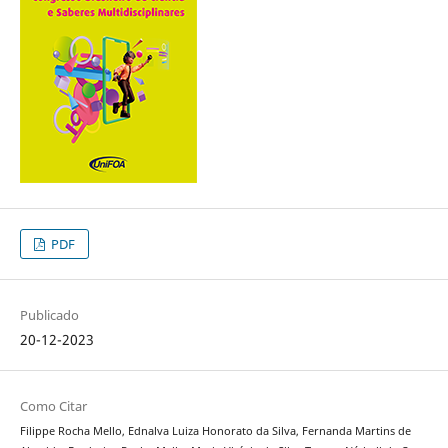
PDF
Publicado
20-12-2023
Como Citar
Filippe Rocha Mello, Ednalva Luiza Honorato da Silva, Fernanda Martins de