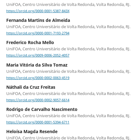
UniFOA, Centro Universitário de Volta Redonda, Volta Redonda, RJ.
https://orcid.org/0000-0001-5387-843X
Fernanda Martins de Almeida
UniFOA, Centro Universitário de Volta Redonda, Volta Redonda, RJ.
https://orcid.org/0000-0001-7193-2794
Frederico Rocha Mello
UniFOA, Centro Universitário de Volta Redonda, Volta Redonda, RJ.
https://orcid.org/0009-0006-2052-4057
Maria Vitória da Silva Tomaz
UniFOA, Centro Universitário de Volta Redonda, Volta Redonda, RJ.
https://orcid.org/0000-0002-0063-4519
Náthali da Cruz Freitas
UniFOA, Centro Universitário de Volta Redonda, Volta Redonda, RJ.
https://orcid.org/0000-0002-9057-6614
Rodrigo de Carvalho Nascimento
UniFOA, Centro Universitário de Volta Redonda, Volta Redonda, RJ.
https://orcid.org/0000-0001-5394-6711
Heloísa Magda Resende
UniFOA, Centro Universitário de Volta Redonda, Volta Redonda, RJ.