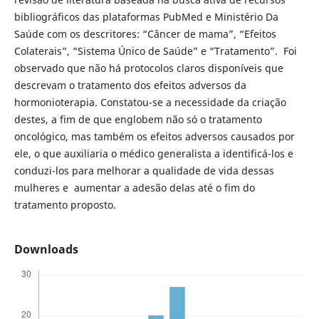
bibliográficos das plataformas PubMed e Ministério Da
Saúde com os descritores: “Câncer de mama”, “Efeitos
Colaterais”, “Sistema Único de Saúde” e “Tratamento”. Foi
observado que não há protocolos claros disponíveis que
descrevam o tratamento dos efeitos adversos da
hormonioterapia. Constatou-se a necessidade da criação
destes, a fim de que englobem não só o tratamento
oncológico, mas também os efeitos adversos causados por
ele, o que auxiliaria o médico generalista a identificá-los e
conduzi-los para melhorar a qualidade de vida dessas
mulheres e aumentar a adesão delas até o fim do
tratamento proposto.
Downloads