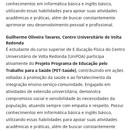
conhecimentos em informática básica e inglês básico,
utilizando essas habilidades para apoiar suas atividades
acadêmicas e práticas, além de buscar constantemente
aprimorar seu desenvolvimento pessoal e profissional.
Guilherme Oliveira Tavares,
Centro Universitário de Volta
Redonda
É estudante do curso superior de E ducação Física do Centro
Universitário de Volta Redonda (UniFOA) participa
ativamente do
Projeto Programa de Educação pelo
Trabalho para a Saúde (PET-Saúde)
, contribuindo em ações
voltadas à promoção da saúde e ao fortalecimento da
integração ensino-serviço-comunidade. Engajado em
atividades de extensão universitária, demonstra
compromisso social e sensibilidade às necessidades da
população, atuando sempre com empatia e respeito. Possui
conhecimentos em informática básica e inglês básico,
utilizando essas habilidades para apoiar suas atividades
acadêmicas e práticas, além de buscar constantemente