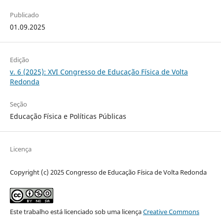
Publicado
01.09.2025
Edição
v. 6 (2025): XVI Congresso de Educação Física de Volta
Redonda
Seção
Educação Física e Políticas Públicas
Licença
Copyright (c) 2025 Congresso de Educação Física de Volta Redonda
Este trabalho está licenciado sob uma licença
Creative Commons