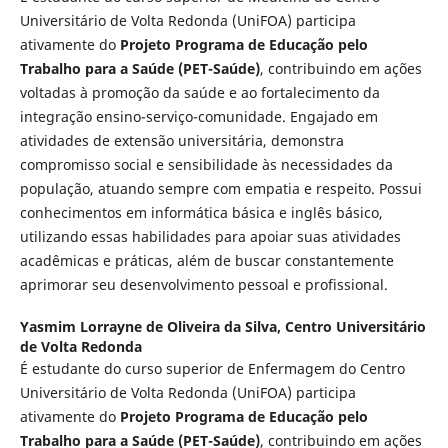
Universitário de Volta Redonda (UniFOA) participa
ativamente do
Projeto Programa de Educação pelo
Trabalho para a Saúde (PET-Saúde)
, contribuindo em ações
voltadas à promoção da saúde e ao fortalecimento da
integração ensino-serviço-comunidade. Engajado em
atividades de extensão universitária, demonstra
compromisso social e sensibilidade às necessidades da
população, atuando sempre com empatia e respeito. Possui
conhecimentos em informática básica e inglês básico,
utilizando essas habilidades para apoiar suas atividades
acadêmicas e práticas, além de buscar constantemente
aprimorar seu desenvolvimento pessoal e profissional.
Yasmim Lorrayne de Oliveira da Silva,
Centro Universitário
de Volta Redonda
É estudante do curso superior de Enfermagem do Centro
Universitário de Volta Redonda (UniFOA) participa
ativamente do
Projeto Programa de Educação pelo
Trabalho para a Saúde (PET-Saúde)
, contribuindo em ações