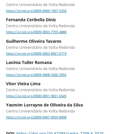
Centro Universitário de Volta Redonda
https://orcid.org/0009-0000-1907-5350
Fernanda Ceribella Diniz
Centro Universitário de Volta Redonda
https://orcid.org/0009-0003-7755-4888
Guilherme Oliveira Tavares
Centro Universitário de Volta Redonda
https://orcid.org/0009-0002-8961-6719
Lavínia Tuller Romana
Centro Universitário de Volta Redonda
https://orcid.org/0009-0008-5366-3955
Vitor Vieira Lima
Centro Universitário de Volta Redonda
https://orcid.org/0000-0001-9831-6545
Yasmim Lorrayne de Oliveira da Silva
Centro Universitário de Volta Redonda
https://orcid.org/0009-0007-9559-8998
DOI:
https://doi.org/10.47385/cedvr.2209.6.2025