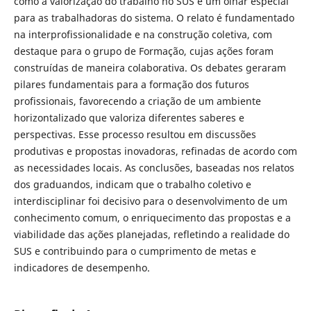
como a valorização do trabalho no SUS e um olhar especial
para as trabalhadoras do sistema. O relato é fundamentado
na interprofissionalidade e na construção coletiva, com
destaque para o grupo de Formação, cujas ações foram
construídas de maneira colaborativa. Os debates geraram
pilares fundamentais para a formação dos futuros
profissionais, favorecendo a criação de um ambiente
horizontalizado que valoriza diferentes saberes e
perspectivas. Esse processo resultou em discussões
produtivas e propostas inovadoras, refinadas de acordo com
as necessidades locais. As conclusões, baseadas nos relatos
dos graduandos, indicam que o trabalho coletivo e
interdisciplinar foi decisivo para o desenvolvimento de um
conhecimento comum, o enriquecimento das propostas e a
viabilidade das ações planejadas, refletindo a realidade do
SUS e contribuindo para o cumprimento de metas e
indicadores de desempenho.