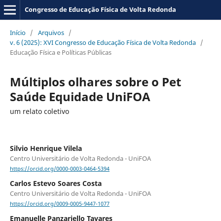
Congresso de Educação Física de Volta Redonda
Início
/
Arquivos
/
v. 6 (2025): XVI Congresso de Educação Física de Volta Redonda
/
Educação Física e Políticas Públicas
Múltiplos olhares sobre o Pet
Saúde Equidade UniFOA
um relato coletivo
Silvio Henrique Vilela
Centro Universitário de Volta Redonda - UniFOA
https://orcid.org/0000-0003-0464-5394
Carlos Estevo Soares Costa
Centro Universitário de Volta Redonda - UniFOA
https://orcid.org/0009-0005-9447-1077
Emanuelle Panzariello Tavares