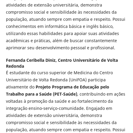
atividades de extensão universitária, demonstra
compromisso social e sensibilidade às necessidades da
população, atuando sempre com empatia e respeito. Possui
conhecimentos em informática básica e inglês básico,
utilizando essas habilidades para apoiar suas atividades
acadêmicas e práticas, além de buscar constantemente
aprimorar seu desenvolvimento pessoal e profissional.
Fernanda Ceribella Diniz,
Centro Universitário de Volta
Redonda
É estudante do curso superior de Medicina do Centro
Universitário de Volta Redonda (UniFOA) participa
ativamente do
Projeto Programa de Educação pelo
Trabalho para a Saúde (PET-Saúde)
, contribuindo em ações
voltadas à promoção da saúde e ao fortalecimento da
integração ensino-serviço-comunidade. Engajado em
atividades de extensão universitária, demonstra
compromisso social e sensibilidade às necessidades da
população, atuando sempre com empatia e respeito. Possui