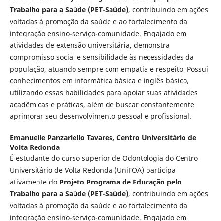
Trabalho para a Saúde (PET-Saúde)
, contribuindo em ações
voltadas à promoção da saúde e ao fortalecimento da
integração ensino-serviço-comunidade. Engajado em
atividades de extensão universitária, demonstra
compromisso social e sensibilidade às necessidades da
população, atuando sempre com empatia e respeito. Possui
conhecimentos em informática básica e inglês básico,
utilizando essas habilidades para apoiar suas atividades
acadêmicas e práticas, além de buscar constantemente
aprimorar seu desenvolvimento pessoal e profissional.
Emanuelle Panzariello Tavares,
Centro Universitário de
Volta Redonda
É estudante do curso superior de Odontologia do Centro
Universitário de Volta Redonda (UniFOA) participa
ativamente do
Projeto Programa de Educação pelo
Trabalho para a Saúde (PET-Saúde)
, contribuindo em ações
voltadas à promoção da saúde e ao fortalecimento da
integração ensino-serviço-comunidade. Engajado em