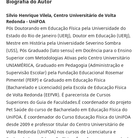
Biografia do Autor
Silvio Henrique Vilela,
Centro Universitário de Volta
Redonda - UniFOA
Pós Doutorando em Educação Física pela Universidade do
Estado do Rio de Janeiro (UERJ), Doutor em Educação (UERJ),
Mestre em História pela Universidade Severino Sombra
(USS), Pós Graduado (lato sensu) em Docência para o Ensino
Superior com Metodologias Ativas pelo Centro Universitário
UNIAMÉRICA, Graduado em Pedagogia (Administração e
Supervisão Escolar) pela Fundação Educacional Rosemar
Pimentel (FERP) e Graduado em Educação Física
(Bacharelado e Licenciado) pela Escola de Educação Física
de Volta Redonda (EEFVR). É parecerista de Cursos
Superiores do Guia de Faculdades.É coordenador do projeto
Pet Saúde do curso de Bacharelado em Educação Física do
UniFOA. É coordenador do Curso Educação Física do UniFOA
desde 2009 e professor titular do Centro Universitário de
Volta Redonda (UniFOA) nos cursos de Licenciatura e