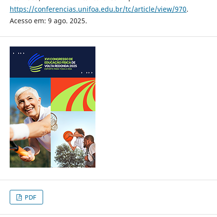
https://conferencias.unifoa.edu.br/tc/article/view/970
.
Acesso em: 9 ago. 2025.
PDF