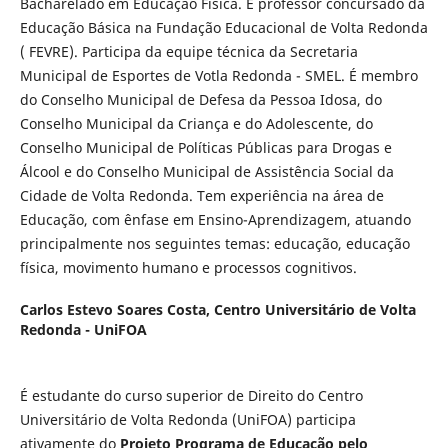
Bacharelado em Educação Física. É professor concursado da
Educação Básica na Fundação Educacional de Volta Redonda
( FEVRE). Participa da equipe técnica da Secretaria
Municipal de Esportes de Votla Redonda - SMEL. É membro
do Conselho Municipal de Defesa da Pessoa Idosa, do
Conselho Municipal da Criança e do Adolescente, do
Conselho Municipal de Políticas Públicas para Drogas e
Álcool e do Conselho Municipal de Assistência Social da
Cidade de Volta Redonda. Tem experiência na área de
Educação, com ênfase em Ensino-Aprendizagem, atuando
principalmente nos seguintes temas: educação, educação
física, movimento humano e processos cognitivos.
Carlos Estevo Soares Costa,
Centro Universitário de Volta
Redonda - UniFOA
É estudante do curso superior de Direito do Centro
Universitário de Volta Redonda (UniFOA) participa
ativamente do
Projeto Programa de Educação pelo