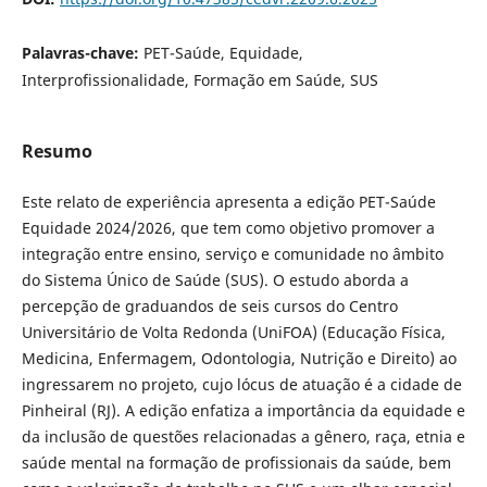
Palavras-chave:
PET-Saúde, Equidade,
Interprofissionalidade, Formação em Saúde, SUS
Resumo
Este relato de experiência apresenta a edição PET-Saúde
Equidade 2024/2026, que tem como objetivo promover a
integração entre ensino, serviço e comunidade no âmbito
do Sistema Único de Saúde (SUS). O estudo aborda a
percepção de graduandos de seis cursos do Centro
Universitário de Volta Redonda (UniFOA) (Educação Física,
Medicina, Enfermagem, Odontologia, Nutrição e Direito) ao
ingressarem no projeto, cujo lócus de atuação é a cidade de
Pinheiral (RJ). A edição enfatiza a importância da equidade e
da inclusão de questões relacionadas a gênero, raça, etnia e
saúde mental na formação de profissionais da saúde, bem