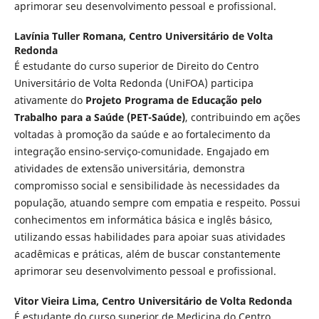
aprimorar seu desenvolvimento pessoal e profissional.
Lavínia Tuller Romana,
Centro Universitário de Volta
Redonda
É estudante do curso superior de Direito do Centro
Universitário de Volta Redonda (UniFOA) participa
ativamente do
Projeto Programa de Educação pelo
Trabalho para a Saúde (PET-Saúde)
, contribuindo em ações
voltadas à promoção da saúde e ao fortalecimento da
integração ensino-serviço-comunidade. Engajado em
atividades de extensão universitária, demonstra
compromisso social e sensibilidade às necessidades da
população, atuando sempre com empatia e respeito. Possui
conhecimentos em informática básica e inglês básico,
utilizando essas habilidades para apoiar suas atividades
acadêmicas e práticas, além de buscar constantemente
aprimorar seu desenvolvimento pessoal e profissional.
Vitor Vieira Lima,
Centro Universitário de Volta Redonda
É estudante do curso superior de Medicina do Centro