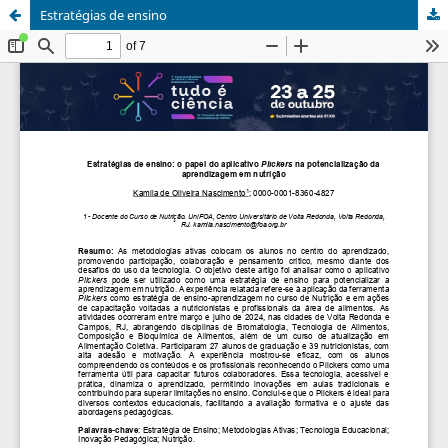
Estratégias de ensino