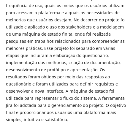
frequência de uso, quais os meios que os usuários utilizam
para acessam a plataforma e a quais as necessidades de
melhorias que usuários desejam. No decorrer do projeto foi
utilizado e aplicado o uso dos stakeholders e a modelagem
de uma máquina de estado finita, onde foi realizada
pesquisas em trabalhos relacionados para compreender as
melhores práticas. Esse projeto foi separado em várias
etapas que incluíram a elaboração do questionário,
implementação das melhorias, criação de documentação,
desenvolvimento de protótipo e apresentação. Os
resultados foram obtidos por meio das respostas ao
questionário e foram utilizados para definir requisitos e
desenvolver a nova interface. A máquina de estado foi
utilizada para representar o fluxo do sistema. A ferramenta
Jira foi adotada para o gerenciamento do projeto. O objetivo
final é proporcionar aos usuários uma plataforma mais
simples, intuitiva e satisfatória.