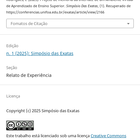
de Aprendizado de Ensino Superior.
Simpósio Das Exatas
, (1). Recuperado de
https://conferencias.unifoa.edu.br/exatas/article/view/2166
Fomatos de Citação
Edição
n. 1 (2025): Simpósio das Exatas
Seção
Relato de Experiência
Licença
Copyright (c) 2025 Simpósio das Exatas
Este trabalho está licenciado sob uma licença
Creative Commons