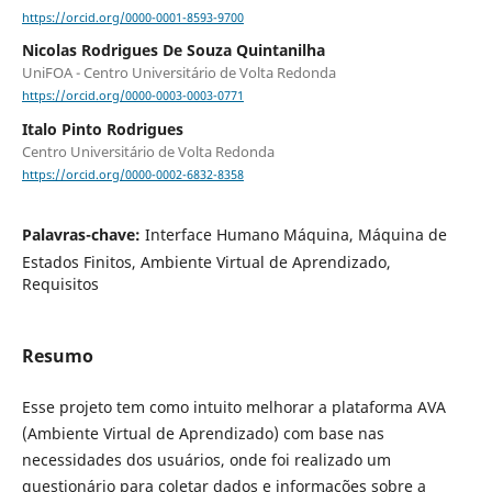
https://orcid.org/0000-0001-8593-9700
Nicolas Rodrigues De Souza Quintanilha
UniFOA - Centro Universitário de Volta Redonda
https://orcid.org/0000-0003-0003-0771
Italo Pinto Rodrigues
Centro Universitário de Volta Redonda
https://orcid.org/0000-0002-6832-8358
Palavras-chave:
Interface Humano Máquina, Máquina de
Estados Finitos, Ambiente Virtual de Aprendizado,
Requisitos
Resumo
Esse projeto tem como intuito melhorar a plataforma AVA
(Ambiente Virtual de Aprendizado) com base nas
necessidades dos usuários, onde foi realizado um
questionário para coletar dados e informações sobre a