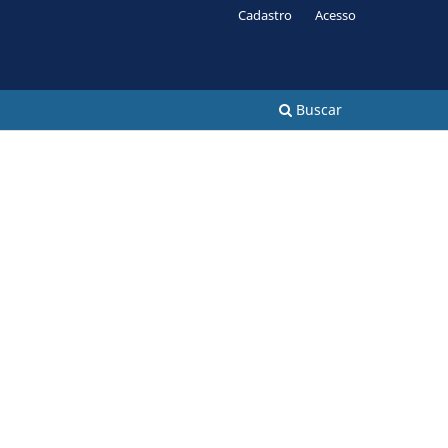
Cadastro
Acesso
Buscar