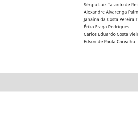
Sérgio Luiz Taranto de Rei
Alexandre Alvarenga Palm
Janaína da Costa Pereira T
Érika Fraga Rodrigues
Carlos Eduardo Costa Viei
Edson de Paula Carvalho