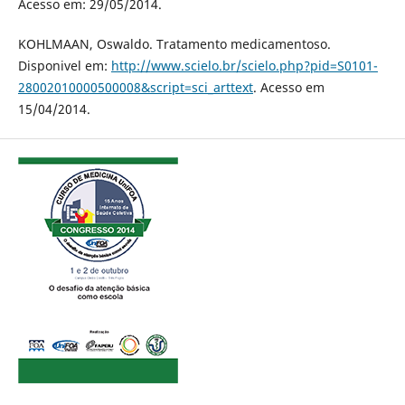
Acesso em: 29/05/2014.
KOHLMAAN, Oswaldo. Tratamento medicamentoso.
Disponivel em:
http://www.scielo.br/scielo.php?pid=S0101-
28002010000500008&script=sci_arttext
. Acesso em
15/04/2014.