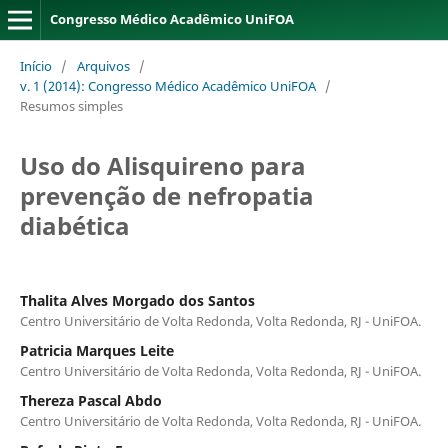
Congresso Médico Acadêmico UniFOA
Início
/
Arquivos
/
v. 1 (2014): Congresso Médico Acadêmico UniFOA
/
Resumos simples
Uso do Alisquireno para
prevenção de nefropatia
diabética
Thalita Alves Morgado dos Santos
Centro Universitário de Volta Redonda, Volta Redonda, RJ - UniFOA.
Patricia Marques Leite
Centro Universitário de Volta Redonda, Volta Redonda, RJ - UniFOA.
Thereza Pascal Abdo
Centro Universitário de Volta Redonda, Volta Redonda, RJ - UniFOA.