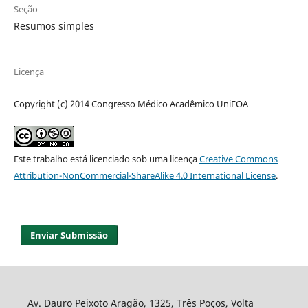
Seção
Resumos simples
Licença
Copyright (c) 2014 Congresso Médico Acadêmico UniFOA
Este trabalho está licenciado sob uma licença
Creative Commons
Attribution-NonCommercial-ShareAlike 4.0 International License
.
Enviar Submissão
Av. Dauro Peixoto Aragão, 1325, Três Poços, Volta