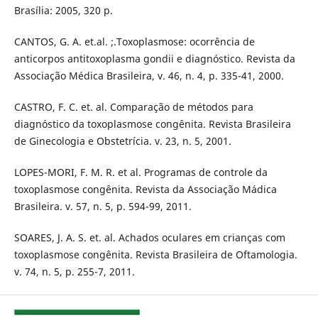
Brasília: 2005, 320 p.
CANTOS, G. A. et.al. ;.Toxoplasmose: ocorrência de
anticorpos antitoxoplasma gondii e diagnóstico. Revista da
Associação Médica Brasileira, v. 46, n. 4, p. 335-41, 2000.
CASTRO, F. C. et. al. Comparação de métodos para
diagnóstico da toxoplasmose congênita. Revista Brasileira
de Ginecologia e Obstetrícia. v. 23, n. 5, 2001.
LOPES-MORI, F. M. R. et al. Programas de controle da
toxoplasmose congênita. Revista da Associação Mádica
Brasileira. v. 57, n. 5, p. 594-99, 2011.
SOARES, J. A. S. et. al. Achados oculares em crianças com
toxoplasmose congênita. Revista Brasileira de Oftamologia.
v. 74, n. 5, p. 255-7, 2011.