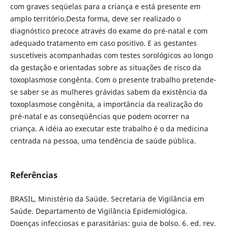
com graves seqüelas para a criança e está presente em
amplo território.Desta forma, deve ser realizado o
diagnóstico precoce através do exame do pré-natal e com
adequado tratamento em caso positivo. E as gestantes
suscetíveis acompanhadas com testes sorológicos ao longo
da gestação e orientadas sobre as situações de risco da
toxoplasmose congênta. Com o presente trabalho pretende-
se saber se as mulheres grávidas sabem da existência da
toxoplasmose congênita, a importância da realização do
pré-natal e as conseqüências que podem ocorrer na
criança. A idéia ao executar este trabalho é o da medicina
centrada na pessoa, uma tendência de saúde pública.
Referências
BRASIL, Ministério da Saúde. Secretaria de Vigilância em
Saúde. Departamento de Vigilância Epidemiológica.
Doenças infecciosas e parasitárias: guia de bolso. 6. ed. rev.