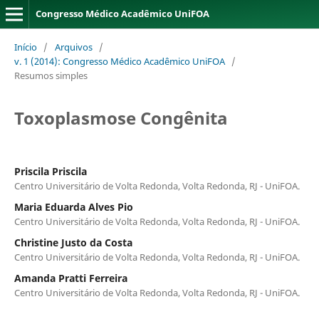
Congresso Médico Acadêmico UniFOA
Início
/
Arquivos
/
v. 1 (2014): Congresso Médico Acadêmico UniFOA
/
Resumos simples
Toxoplasmose Congênita
Priscila Priscila
Centro Universitário de Volta Redonda, Volta Redonda, RJ - UniFOA.
Maria Eduarda Alves Pio
Centro Universitário de Volta Redonda, Volta Redonda, RJ - UniFOA.
Christine Justo da Costa
Centro Universitário de Volta Redonda, Volta Redonda, RJ - UniFOA.
Amanda Pratti Ferreira
Centro Universitário de Volta Redonda, Volta Redonda, RJ - UniFOA.