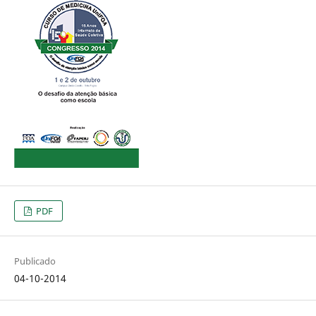
PDF
Publicado
04-10-2014