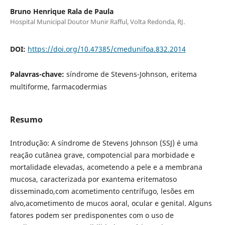
Bruno Henrique Rala de Paula
Hospital Municipal Doutor Munir Rafful, Volta Redonda, RJ.
DOI:
https://doi.org/10.47385/cmedunifoa.832.2014
Palavras-chave:
síndrome de Stevens-Johnson, eritema
multiforme, farmacodermias
Resumo
Introdução: A síndrome de Stevens Johnson (SSJ) é uma
reação cutânea grave, compotencial para morbidade e
mortalidade elevadas, acometendo a pele e a membrana
mucosa, caracterizada por exantema eritematoso
disseminado,com acometimento centrífugo, lesões em
alvo,acometimento de mucos aoral, ocular e genital. Alguns
fatores podem ser predisponentes com o uso de