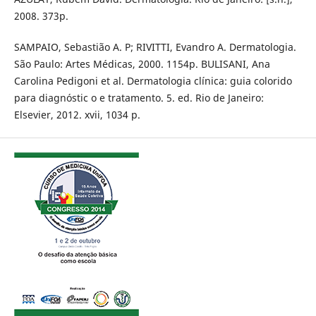
2008. 373p.
SAMPAIO, Sebastião A. P; RIVITTI, Evandro A. Dermatologia.
São Paulo: Artes Médicas, 2000. 1154p. BULISANI, Ana
Carolina Pedigoni et al. Dermatologia clínica: guia colorido
para diagnóstic o e tratamento. 5. ed. Rio de Janeiro:
Elsevier, 2012. xvii, 1034 p.