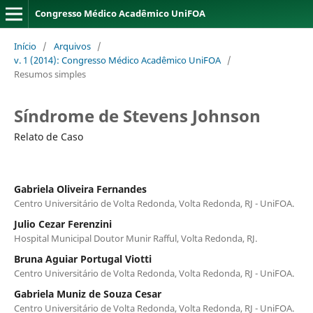
Congresso Médico Acadêmico UniFOA
Início
/
Arquivos
/
v. 1 (2014): Congresso Médico Acadêmico UniFOA
/
Resumos simples
Síndrome de Stevens Johnson
Relato de Caso
Gabriela Oliveira Fernandes
Centro Universitário de Volta Redonda, Volta Redonda, RJ - UniFOA.
Julio Cezar Ferenzini
Hospital Municipal Doutor Munir Rafful, Volta Redonda, RJ.
Bruna Aguiar Portugal Viotti
Centro Universitário de Volta Redonda, Volta Redonda, RJ - UniFOA.
Gabriela Muniz de Souza Cesar
Centro Universitário de Volta Redonda, Volta Redonda, RJ - UniFOA.