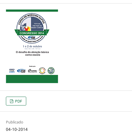
PDF
Publicado
04-10-2014