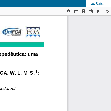
Baixar