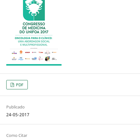
PDF
Publicado
24-05-2017
Como Citar