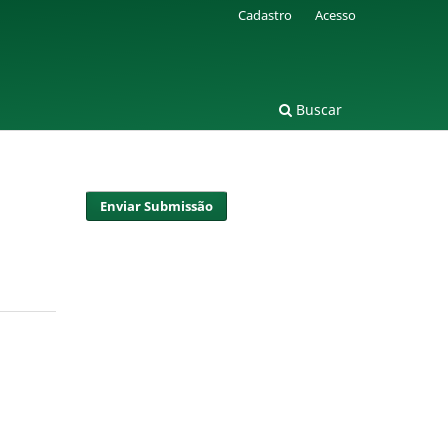
Cadastro
Acesso
Buscar
Enviar Submissão