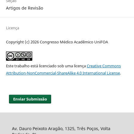
Seção
Artigos de Revisão
Licença
Copyright (c) 2026 Congresso Médico Acadêmico UniFOA
Este trabalho está licenciado sob uma licença
Creative Commons
Attribution-NonCommercial-ShareAlike 4.0 International License
.
Enviar Submissão
Av. Dauro Peixoto Aragão, 1325, Três Poços, Volta