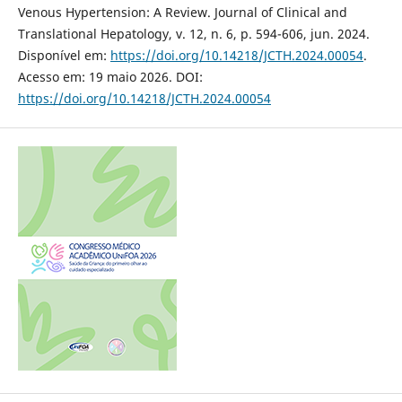
Venous Hypertension: A Review. Journal of Clinical and
Translational Hepatology, v. 12, n. 6, p. 594-606, jun. 2024.
Disponível em:
https://doi.org/10.14218/JCTH.2024.00054
.
Acesso em: 19 maio 2026. DOI:
https://doi.org/10.14218/JCTH.2024.00054