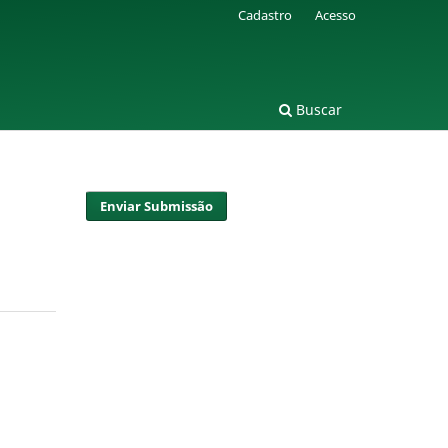
Cadastro
Acesso
Buscar
Enviar Submissão