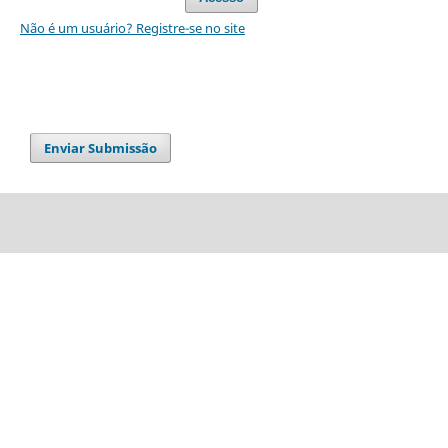
Não é um usuário? Registre-se no site
Enviar Submissão