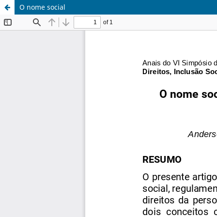
O nome social