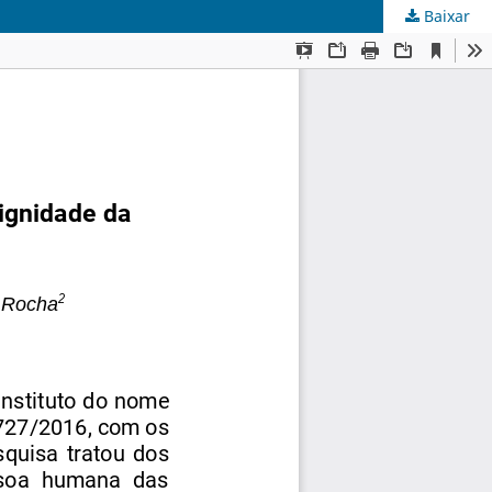
Baixar