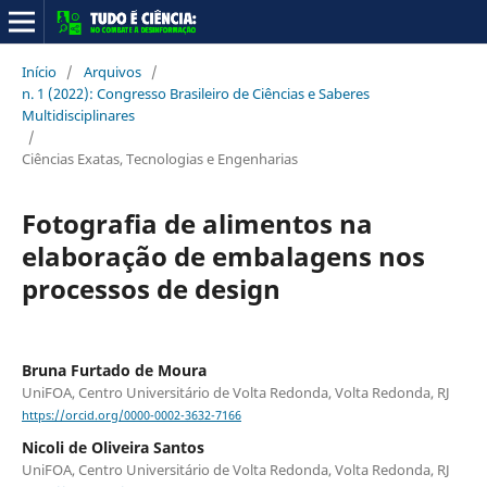
Início
/
Arquivos
/
n. 1 (2022): Congresso Brasileiro de Ciências e Saberes
Multidisciplinares
/
Ciências Exatas, Tecnologias e Engenharias
Fotografia de alimentos na
elaboração de embalagens nos
processos de design
Bruna Furtado de Moura
UniFOA, Centro Universitário de Volta Redonda, Volta Redonda, RJ
https://orcid.org/0000-0002-3632-7166
Nicoli de Oliveira Santos
UniFOA, Centro Universitário de Volta Redonda, Volta Redonda, RJ