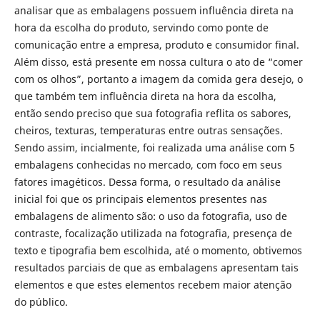
analisar que as embalagens possuem influência direta na
hora da escolha do produto, servindo como ponte de
comunicação entre a empresa, produto e consumidor final.
Além disso, está presente em nossa cultura o ato de “comer
com os olhos”, portanto a imagem da comida gera desejo, o
que também tem influência direta na hora da escolha,
então sendo preciso que sua fotografia reflita os sabores,
cheiros, texturas, temperaturas entre outras sensações.
Sendo assim, incialmente, foi realizada uma análise com 5
embalagens conhecidas no mercado, com foco em seus
fatores imagéticos. Dessa forma, o resultado da análise
inicial foi que os principais elementos presentes nas
embalagens de alimento são: o uso da fotografia, uso de
contraste, focalização utilizada na fotografia, presença de
texto e tipografia bem escolhida, até o momento, obtivemos
resultados parciais de que as embalagens apresentam tais
elementos e que estes elementos recebem maior atenção
do público.