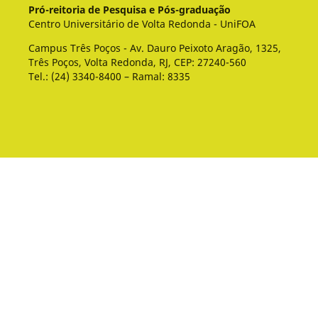
Pró-reitoria de Pesquisa e Pós-graduação
Centro Universitário de Volta Redonda - UniFOA
Campus Três Poços - Av. Dauro Peixoto Aragão, 1325,
Três Poços, Volta Redonda, RJ, CEP: 27240-560
Tel.: (24) 3340-8400 – Ramal: 8335