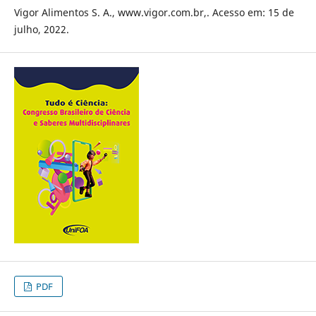
Vigor Alimentos S. A., www.vigor.com.br,. Acesso em: 15 de
julho, 2022.
PDF