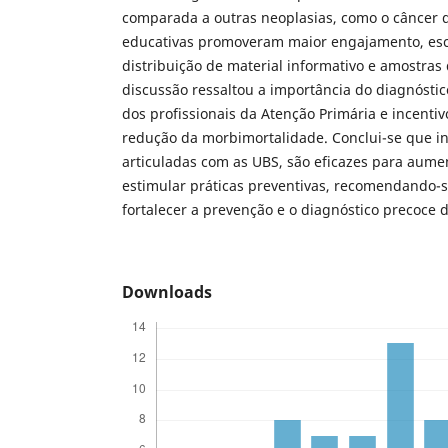
comparada a outras neoplasias, como o câncer 
educativas promoveram maior engajamento, esc
distribuição de material informativo e amostras 
discussão ressaltou a importância do diagnóstic
dos profissionais da Atenção Primária e incentiv
redução da morbimortalidade. Conclui-se que in
articuladas com as UBS, são eficazes para aumen
estimular práticas preventivas, recomendando-
fortalecer a prevenção e o diagnóstico precoce 
Downloads