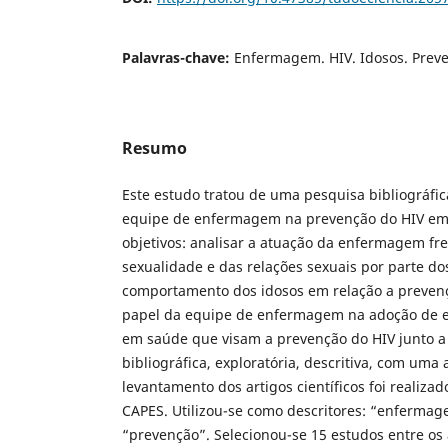
Palavras-chave:
Enfermagem. HIV. Idosos. Prev
Resumo
Este estudo tratou de uma pesquisa bibliográfic
equipe de enfermagem na prevenção do HIV em
objetivos: analisar a atuação da enfermagem fre
sexualidade e das relações sexuais por parte dos
comportamento dos idosos em relação a prevenç
papel da equipe de enfermagem na adoção de e
em saúde que visam a prevenção do HIV junto a 
bibliográfica, exploratória, descritiva, com uma
levantamento dos artigos científicos foi realizad
CAPES. Utilizou-se como descritores: “enfermage
“prevenção”. Selecionou-se 15 estudos entre os