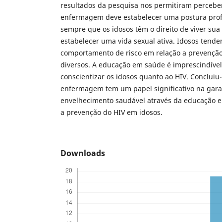
resultados da pesquisa nos permitiram percebe
enfermagem deve estabelecer uma postura prof
sempre que os idosos têm o direito de viver sua
estabelecer uma vida sexual ativa. Idosos tend
comportamento de risco em relação a prevenção 
diversos. A educação em saúde é imprescindível
conscientizar os idosos quanto ao HIV. Concluiu
enfermagem tem um papel significativo na gar
envelhecimento saudável através da educação e
a prevenção do HIV em idosos.
Downloads