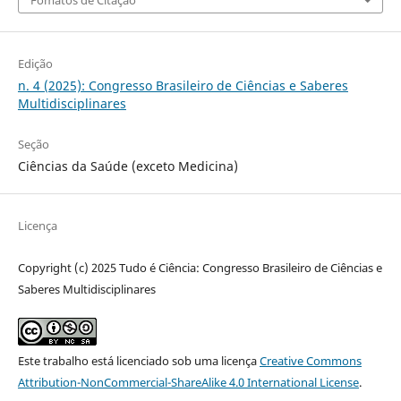
Edição
n. 4 (2025): Congresso Brasileiro de Ciências e Saberes
Multidisciplinares
Seção
Ciências da Saúde (exceto Medicina)
Licença
Copyright (c) 2025 Tudo é Ciência: Congresso Brasileiro de Ciências e
Saberes Multidisciplinares
Este trabalho está licenciado sob uma licença
Creative Commons
Attribution-NonCommercial-ShareAlike 4.0 International License
.