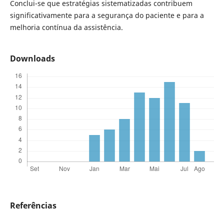
Conclui-se que estratégias sistematizadas contribuem
significativamente para a segurança do paciente e para a
melhoria contínua da assistência.
Downloads
Referências