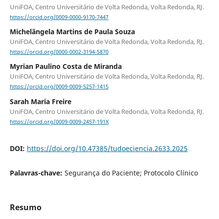
UniFOA, Centro Universitário de Volta Redonda, Volta Redonda, RJ.
https://orcid.org/0009-0000-9170-7447
Michelângela Martins de Paula Souza
UniFOA, Centro Universitário de Volta Redonda, Volta Redonda, RJ.
https://orcid.org/0000-0002-3194-5870
Myrian Paulino Costa de Miranda
UniFOA, Centro Universitário de Volta Redonda, Volta Redonda, RJ.
https://orcid.org/0009-0009-5257-1415
Sarah Maria Freire
UniFOA, Centro Universitário de Volta Redonda, Volta Redonda, RJ.
https://orcid.org/0009-0009-2457-191X
DOI:
https://doi.org/10.47385/tudoeciencia.2633.2025
Palavras-chave:
Segurança do Paciente; Protocolo Clínico
Resumo