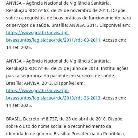
ANVISA – Agência Nacional de Vigilância Sanitária.
Resolução RDC nº 63, de 25 de novembro de 2011. Dispõe
sobre os requisitos de boas práticas de funcionamento para
os serviços de saúde. Brasília: ANVISA, 2011. Disponível em:
https://www.gov.br/anvisa/pt-
br/assuntos/legislacao/rdc/2011/rdc-63-2011
. Acesso em:
14 set. 2025.
ANVISA – Agência Nacional de Vigilância Sanitária.
Resolução RDC nº 36, de 25 de julho de 2013. Institui ações
para a segurança do paciente em serviços de saúde.
Brasília: ANVISA, 2013. Disponível em:
https://www.gov.br/anvisa/pt-
br/assuntos/legislacao/rdc/2013/rdc-36-2013
. Acesso em:
14 set. 2025.
BRASIL. Decreto nº 8.727, de 28 de abril de 2016. Dispõe
sobre o uso do nome social e o reconhecimento da
identidade de gênero. Brasília: Presidência da República,