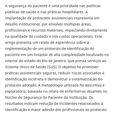
A segurança do paciente é uma prioridade nas políticas
públicas de saúde e nas práticas hospitalares. A
implantação de protocolos assistenciais representa um
desafio institucional, por envolver múltiplas áreas,
profissionais e recursos materiais, impactando diretamente
na qualidade do cuidado e nos custos operacionais. Este
artigo presenta um relato de experiência sobre a
implementação de um protocolo de identificação do
paciente em um hospital de alta complexidade localizado no
interior do estado do Rio de Janeiro, que presta serviços ao
Sistema Único de Saúde (SUS). O objetivo foi promover
práticas assistenciais seguras, reduzir riscos associados à
identificação incorreta e demonstrar a sistematização do
protocolo adotado. A metodologia utilizada foi descritiva e
exploratória, baseada no relato de enfermeiras atuantes no
Núcleo de Segurança do Paciente da instituição. Os
resultados indicam redução de incidentes relacionados à
identificação e maior adesão dos profissionais ao protocolo.