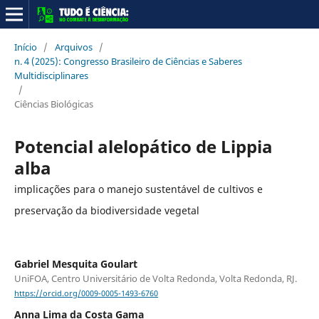
Início
/
Arquivos
/
n. 4 (2025): Congresso Brasileiro de Ciências e Saberes
Multidisciplinares
/
Ciências Biológicas
Potencial alelopático de Lippia
alba
implicações para o manejo sustentável de cultivos e
preservação da biodiversidade vegetal
Gabriel Mesquita Goulart
UniFOA, Centro Universitário de Volta Redonda, Volta Redonda, RJ.
https://orcid.org/0009-0005-1493-6760
Anna Lima da Costa Gama