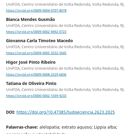
UniFOA, Centro Universitário de Volta Redonda, Volta Redonda, RJ.
https://orcid.org/0009-0004-0707-8078
Bianca Mendes Gusmão
UniFOA, Centro Universitário de Volta Redonda, Volta Redonda, RJ.
https://orcid.org/0009-0002-9492-0723
Giovanna Carla Timoteo Macedo
UniFOA, Centro Universitário de Volta Redonda, Volta Redonda, RJ.
https://orcid.org/0009-0005-3532-5045
Higor José Pinto Ribeiro
UniFOA, Centro Universitário de Volta Redonda, Volta Redonda, RJ.
https://orcid.org/0009-0008-2529-6836
Tatiana de Oliveira Pinto
UniFOA, Centro Universitário de Volta Redonda, Volta Redonda, RJ.
https://orcid.org/0000-0002-1039-9233
DOI:
https://doi.org/10.47385/tudoeciencia.2623.2025
Palavras-chave:
alelopatia; extrato aquoso; Lippia alba;