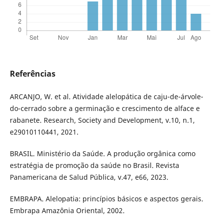
Referências
ARCANJO, W. et al. Atividade alelopática de caju-de-árvole-
do-cerrado sobre a germinação e crescimento de alface e
rabanete. Research, Society and Development, v.10, n.1,
e29010110441, 2021.
BRASIL. Ministério da Saúde. A produção orgânica como
estratégia de promoção da saúde no Brasil. Revista
Panamericana de Salud Pública, v.47, e66, 2023.
EMBRAPA. Alelopatia: princípios básicos e aspectos gerais.
Embrapa Amazônia Oriental, 2002.