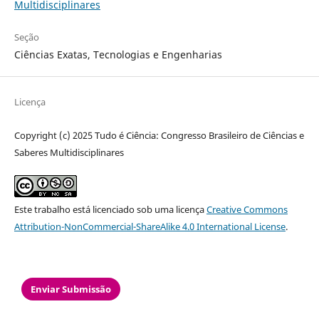
Multidisciplinares
Seção
Ciências Exatas, Tecnologias e Engenharias
Licença
Copyright (c) 2025 Tudo é Ciência: Congresso Brasileiro de Ciências e
Saberes Multidisciplinares
Este trabalho está licenciado sob uma licença
Creative Commons
Attribution-NonCommercial-ShareAlike 4.0 International License
.
Enviar Submissão