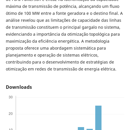
máxima de transmissão de potência, alcançando um fluxo
ótimo de 100 MW entre a fonte geradora e o destino final. A
análise revelou que as limitações de capacidade das linhas
de transmissão constituem o principal gargalo no sistema,
evidenciando a importância da otimização topológica para
maximização da eficiência energética. A metodologia
proposta oferece uma abordagem sistemática para
planejamento e operação de sistemas elétricos,
contribuindo para o desenvolvimento de estratégias de
otimização em redes de transmissão de energia elétrica.
Downloads