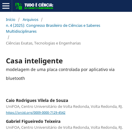
Início
/
Arquivos
/
n. 4 (2025): Congresso Brasileiro de Ciências e Saberes
Multidisciplinares
/
Ciências Exatas, Tecnologias e Engenharias
Casa inteligente
modelagem de uma placa controlada por aplicativo via
bluetooth
Caio Rodrigues Vilela de Souza
UniFOA, Centro Universitário de Volta Redonda, Volta Redonda, RJ.
https://orcid.org/0009-0000-7129-4542
Gabriel Figueiredo Teixeira
UniFOA, Centro Universitário de Volta Redonda, Volta Redonda, RJ.