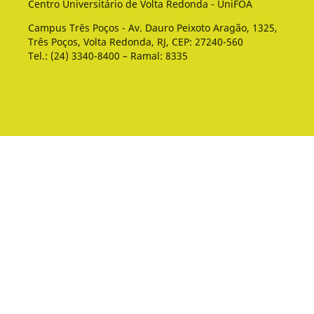
Centro Universitário de Volta Redonda - UniFOA
Campus Três Poços - Av. Dauro Peixoto Aragão, 1325,
Três Poços, Volta Redonda, RJ, CEP: 27240-560
Tel.: (24) 3340-8400 – Ramal: 8335