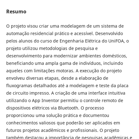
Resumo
O projeto visou criar uma modelagem de um sistema de
automação residencial prático e acessível. Desenvolvido
pelos alunos do curso de Engenharia Elétrica do UniFOA, o
projeto utilizou metodologias de pesquisa e
desenvolvimento para modernizar ambientes domésticos,
beneficiando uma ampla gama de indivíduos, incluindo
aqueles com limitações motoras. A execução do projeto
envolveu diversas etapas, desde a elaboração de
fluxogramas detalhados até a modelagem e teste da placa
de circuito impresso. A criação de uma interface intuitiva
utilizando o App Inventor permitiu o controle remoto de
dispositivos elétricos via Bluetooth. O processo
proporcionou uma solução prática e documentou
conhecimentos valiosos que poderão ser aplicados em
futuros projetos acadêmicos e profissionais. O projeto
também destacou a importância de pesquisas acadêmicas e