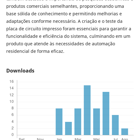
produtos comerciais semelhantes, proporcionando uma
base sólida de conhecimento e permitindo melhorias e
adaptações conforme necessário. A criação e o teste da
placa de circuito impresso foram essenciais para garantir a
funcionalidade e eficiência do sistema, culminando em um
produto que atende às necessidades de automação
residencial de forma eficaz.
Downloads