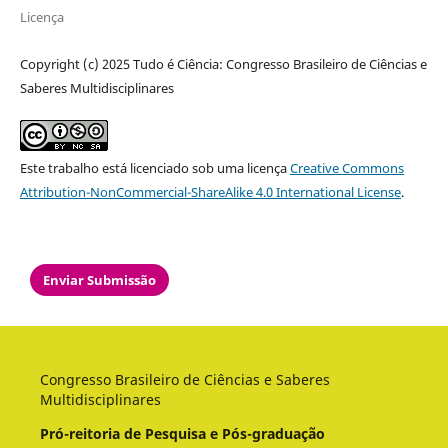
Licença
Copyright (c) 2025 Tudo é Ciência: Congresso Brasileiro de Ciências e
Saberes Multidisciplinares
Este trabalho está licenciado sob uma licença
Creative Commons
Attribution-NonCommercial-ShareAlike 4.0 International License
.
Enviar Submissão
Congresso Brasileiro de Ciências e Saberes
Multidisciplinares
Pró-reitoria de Pesquisa e Pós-graduação