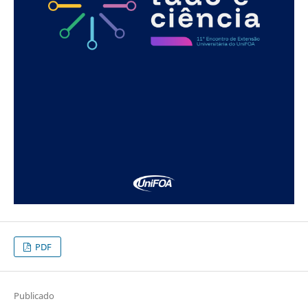
PDF
Publicado