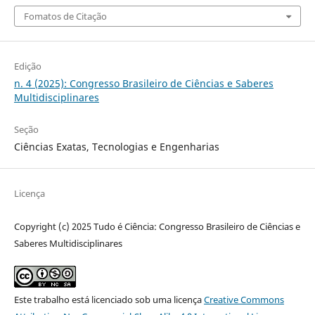
Fomatos de Citação
Edição
n. 4 (2025): Congresso Brasileiro de Ciências e Saberes
Multidisciplinares
Seção
Ciências Exatas, Tecnologias e Engenharias
Licença
Copyright (c) 2025 Tudo é Ciência: Congresso Brasileiro de Ciências e
Saberes Multidisciplinares
Este trabalho está licenciado sob uma licença
Creative Commons