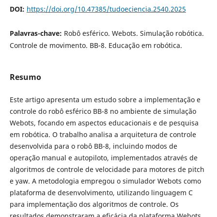
DOI:
https://doi.org/10.47385/tudoeciencia.2540.2025
Palavras-chave:
Robô esférico. Webots. Simulação robótica.
Controle de movimento. BB-8. Educação em robótica.
Resumo
Este artigo apresenta um estudo sobre a implementação e
controle do robô esférico BB-8 no ambiente de simulação
Webots, focando em aspectos educacionais e de pesquisa
em robótica. O trabalho analisa a arquitetura de controle
desenvolvida para o robô BB-8, incluindo modos de
operação manual e autopiloto, implementados através de
algoritmos de controle de velocidade para motores de pitch
e yaw. A metodologia empregou o simulador Webots como
plataforma de desenvolvimento, utilizando linguagem C
para implementação dos algoritmos de controle. Os
resultados demonstraram a eficácia da plataforma Webots