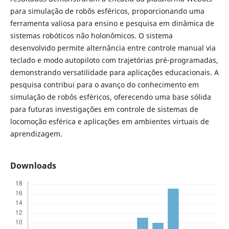
para simulação de robôs esféricos, proporcionando uma
ferramenta valiosa para ensino e pesquisa em dinâmica de
sistemas robóticos não holonômicos. O sistema
desenvolvido permite alternância entre controle manual via
teclado e modo autopiloto com trajetórias pré-programadas,
demonstrando versatilidade para aplicações educacionais. A
pesquisa contribui para o avanço do conhecimento em
simulação de robôs esféricos, oferecendo uma base sólida
para futuras investigações em controle de sistemas de
locomoção esférica e aplicações em ambientes virtuais de
aprendizagem.
Downloads