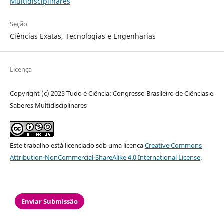
Multidisciplinares
Seção
Ciências Exatas, Tecnologias e Engenharias
Licença
Copyright (c) 2025 Tudo é Ciência: Congresso Brasileiro de Ciências e
Saberes Multidisciplinares
Este trabalho está licenciado sob uma licença
Creative Commons
Attribution-NonCommercial-ShareAlike 4.0 International License
.
Enviar Submissão