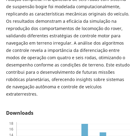
de suspensão bogie foi modelada computacionalmente,
replicando as características mecânicas originais do veículo.
Os resultados demonstram a eficácia da simulação na
reprodução dos comportamentos de locomoção do rover,
validando diferentes estratégias de controle motor para
navegação em terreno irregular. A análise dos algoritmos
de controle revela a importância da diferenciação entre
modos de operação com quatro e seis rodas, otimizando o
desempenho conforme as condições de terreno. Este estudo
contribui para o desenvolvimento de futuras missões
robóticas planetárias, oferecendo insights sobre sistemas
de navegação autônoma e controle de veículos
extraterrestres.
Downloads