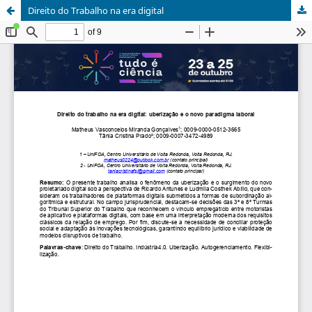
Direito do Trabalho na era digital