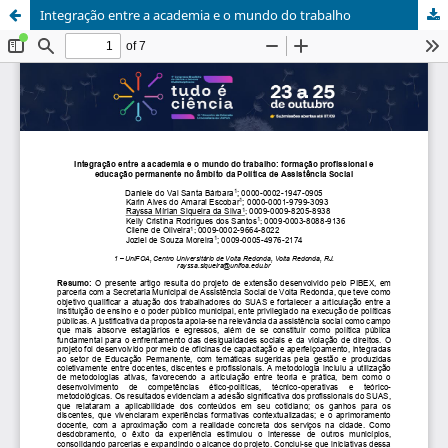
Integração entre a academia e o mundo do trabalho