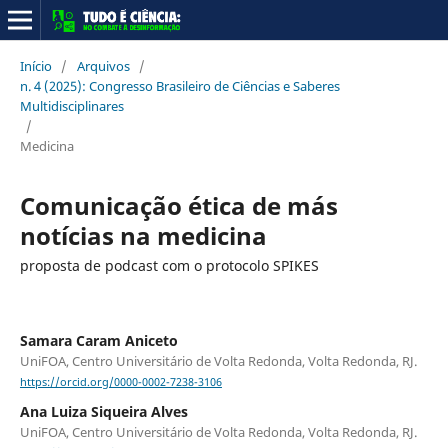
Início
/
Arquivos
/
n. 4 (2025): Congresso Brasileiro de Ciências e Saberes
Multidisciplinares
/
Medicina
Comunicação ética de más
notícias na medicina
proposta de podcast com o protocolo SPIKES
Samara Caram Aniceto
UniFOA, Centro Universitário de Volta Redonda, Volta Redonda, RJ.
https://orcid.org/0000-0002-7238-3106
Ana Luiza Siqueira Alves
UniFOA, Centro Universitário de Volta Redonda, Volta Redonda, RJ.