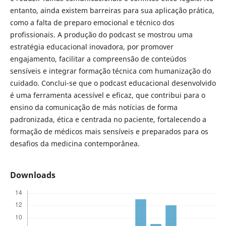
entanto, ainda existem barreiras para sua aplicação prática,
como a falta de preparo emocional e técnico dos
profissionais. A produção do podcast se mostrou uma
estratégia educacional inovadora, por promover
engajamento, facilitar a compreensão de conteúdos
sensíveis e integrar formação técnica com humanização do
cuidado. Conclui-se que o podcast educacional desenvolvido
é uma ferramenta acessível e eficaz, que contribui para o
ensino da comunicação de más notícias de forma
padronizada, ética e centrada no paciente, fortalecendo a
formação de médicos mais sensíveis e preparados para os
desafios da medicina contemporânea.
Downloads