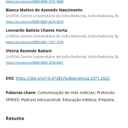
https://orcid.org/0009-0004-3731-9688
Bianca Mattos de Azevedo Nascimento
UniFOA, Centro Universitário de Volta Redonda, Volta Redonda, RJ.
https://orcid.org/0009-0007-8274-567X
Leonardo Batista Chaves Horta
UniFOA, Centro Universitário de Volta Redonda, Volta Redonda, RJ.
https://orcid.org/0009-0001-7321-1074
Vitória Rezende Badaró
UniFOA, Centro Universitário de Volta Redonda, Volta Redonda, RJ.
https://orcid.org/0009-0009-3239-4431
DOI:
https://doi.org/10.47385/tudoeciencia.2371.2025
Palavras-chave:
Comunicação de más notícias; Protocolo
SPIKES; Podcast educacional; Educação médica; Empatia.
Resumo