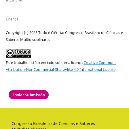
Licença
Copyright (c) 2025 Tudo é Ciência: Congresso Brasileiro de Ciências e
Saberes Multidisciplinares
Este trabalho está licenciado sob uma licença
Creative Commons
Attribution-NonCommercial-ShareAlike 4.0 International License
.
Enviar Submissão
Congresso Brasileiro de Ciências e Saberes