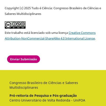
Copyright (c) 2025 Tudo é Ciência: Congresso Brasileiro de Ciências e
Saberes Multidisciplinares
Este trabalho está licenciado sob uma licença
Creative Commons
Attribution-NonCommercial-ShareAlike 4.0 International License
.
Enviar Submissão
Congresso Brasileiro de Ciências e Saberes
Multidisciplinares
Pró-reitoria de Pesquisa e Pós-graduação
Centro Universitário de Volta Redonda - UniFOA