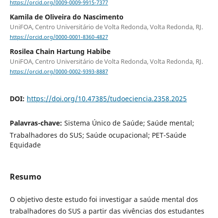
https://orcid.org/0009-0009-9915-7377
Kamila de Oliveira do Nascimento
UniFOA, Centro Universitário de Volta Redonda, Volta Redonda, RJ.
https://orcid.org/0000-0001-8360-4827
Rosilea Chain Hartung Habibe
UniFOA, Centro Universitário de Volta Redonda, Volta Redonda, RJ.
https://orcid.org/0000-0002-9393-8887
DOI:
https://doi.org/10.47385/tudoeciencia.2358.2025
Palavras-chave:
Sistema Único de Saúde; Saúde mental;
Trabalhadores do SUS; Saúde ocupacional; PET-Saúde
Equidade
Resumo
O objetivo deste estudo foi investigar a saúde mental dos
trabalhadores do SUS a partir das vivências dos estudantes