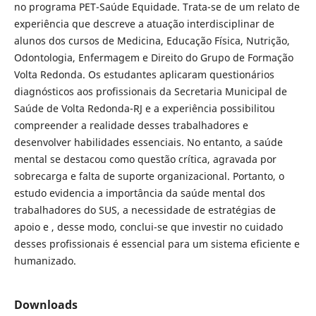
no programa PET-Saúde Equidade. Trata-se de um relato de
experiência que descreve a atuação interdisciplinar de
alunos dos cursos de Medicina, Educação Física, Nutrição,
Odontologia, Enfermagem e Direito do Grupo de Formação
Volta Redonda. Os estudantes aplicaram questionários
diagnósticos aos profissionais da Secretaria Municipal de
Saúde de Volta Redonda-RJ e a experiência possibilitou
compreender a realidade desses trabalhadores e
desenvolver habilidades essenciais. No entanto, a saúde
mental se destacou como questão crítica, agravada por
sobrecarga e falta de suporte organizacional. Portanto, o
estudo evidencia a importância da saúde mental dos
trabalhadores do SUS, a necessidade de estratégias de
apoio e , desse modo, conclui-se que investir no cuidado
desses profissionais é essencial para um sistema eficiente e
humanizado.
Downloads