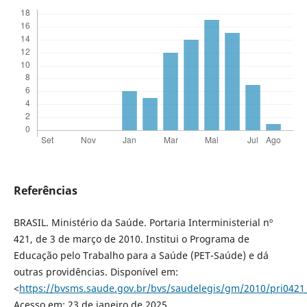
Referências
BRASIL. Ministério da Saúde. Portaria Interministerial nº
421, de 3 de março de 2010. Institui o Programa de
Educação pelo Trabalho para a Saúde (PET-Saúde) e dá
outras providências. Disponível em:
<
https://bvsms.saude.gov.br/bvs/saudelegis/gm/2010/pri0421
Acesso em: 23 de janeiro de 2025.