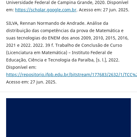
Universidade Federal de Campina Grande, 2020. Disponível
em:
https://scholar.google.com.br
. Acesso em: 27 jun. 2025.
SILVA, Rennan Normando de Andrade. Análise da
distribuição das competências da prova de Matemática e
suas tecnologias do ENEM dos anos 2009, 2010, 2015, 2016,
2021 e 2022. 2022. 39 f. Trabalho de Conclusão de Curso
(Licenciatura em Matemática) – Instituto Federal de
Educação, Ciência e Tecnologia da Paraíba, [s. l.], 2022.
Disponível em:
https://repositorio.ifpb.edu.br/bitstream/177683/2632/1/
Acesso em: 27 jun. 2025.