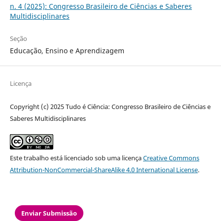
n. 4 (2025): Congresso Brasileiro de Ciências e Saberes
Multidisciplinares
Seção
Educação, Ensino e Aprendizagem
Licença
Copyright (c) 2025 Tudo é Ciência: Congresso Brasileiro de Ciências e
Saberes Multidisciplinares
Este trabalho está licenciado sob uma licença
Creative Commons
Attribution-NonCommercial-ShareAlike 4.0 International License
.
Enviar Submissão