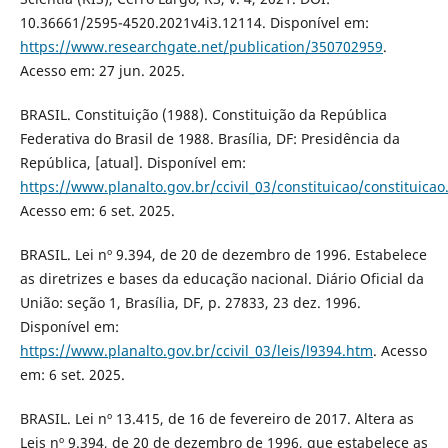
10.36661/2595-4520.2021v4i3.12114. Disponível em:
https://www.researchgate.net/publication/350702959
.
Acesso em: 27 jun. 2025.
BRASIL. Constituição (1988). Constituição da República
Federativa do Brasil de 1988. Brasília, DF: Presidência da
República, [atual]. Disponível em:
https://www.planalto.gov.br/ccivil_03/constituicao/constituica
Acesso em: 6 set. 2025.
BRASIL. Lei nº 9.394, de 20 de dezembro de 1996. Estabelece
as diretrizes e bases da educação nacional. Diário Oficial da
União: seção 1, Brasília, DF, p. 27833, 23 dez. 1996.
Disponível em:
https://www.planalto.gov.br/ccivil_03/leis/l9394.htm
. Acesso
em: 6 set. 2025.
BRASIL. Lei nº 13.415, de 16 de fevereiro de 2017. Altera as
Leis nº 9.394, de 20 de dezembro de 1996, que estabelece as