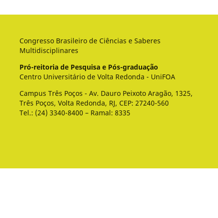
Congresso Brasileiro de Ciências e Saberes
Multidisciplinares
Pró-reitoria de Pesquisa e Pós-graduação
Centro Universitário de Volta Redonda - UniFOA
Campus Três Poços - Av. Dauro Peixoto Aragão, 1325,
Três Poços, Volta Redonda, RJ, CEP: 27240-560
Tel.: (24) 3340-8400 – Ramal: 8335