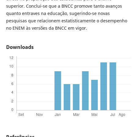
superior. Conclui-se que a BNCC promove tanto avanços
quanto entraves na educação, sugerindo-se novas
pesquisas que relacionem estatisticamente o desempenho
no ENEM às versões da BNCC em vigor.
Downloads