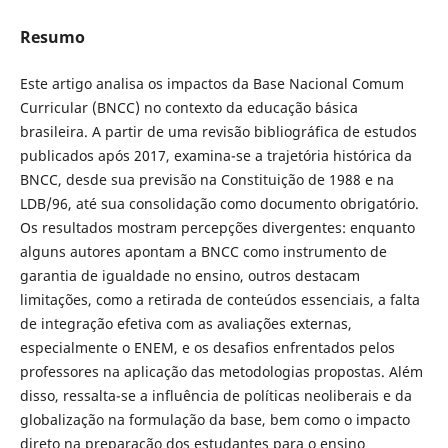
Resumo
Este artigo analisa os impactos da Base Nacional Comum
Curricular (BNCC) no contexto da educação básica
brasileira. A partir de uma revisão bibliográfica de estudos
publicados após 2017, examina-se a trajetória histórica da
BNCC, desde sua previsão na Constituição de 1988 e na
LDB/96, até sua consolidação como documento obrigatório.
Os resultados mostram percepções divergentes: enquanto
alguns autores apontam a BNCC como instrumento de
garantia de igualdade no ensino, outros destacam
limitações, como a retirada de conteúdos essenciais, a falta
de integração efetiva com as avaliações externas,
especialmente o ENEM, e os desafios enfrentados pelos
professores na aplicação das metodologias propostas. Além
disso, ressalta-se a influência de políticas neoliberais e da
globalização na formulação da base, bem como o impacto
direto na preparação dos estudantes para o ensino