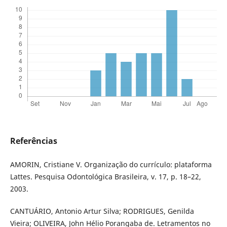
Referências
​​AMORIN, Cristiane V. Organização do currículo: plataforma
Lattes. Pesquisa Odontológica Brasileira, v. 17, p. 18–22,
2003.
​CANTUÁRIO, Antonio Artur Silva; RODRIGUES, Genilda
Vieira; OLIVEIRA, John Hélio Porangaba de. Letramentos no