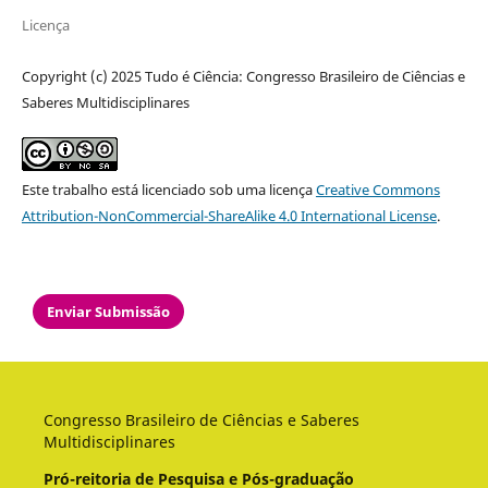
Licença
Copyright (c) 2025 Tudo é Ciência: Congresso Brasileiro de Ciências e
Saberes Multidisciplinares
Este trabalho está licenciado sob uma licença
Creative Commons
Attribution-NonCommercial-ShareAlike 4.0 International License
.
Enviar Submissão
Congresso Brasileiro de Ciências e Saberes
Multidisciplinares
Pró-reitoria de Pesquisa e Pós-graduação