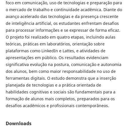
foco em comunicação, uso de tecnologias e preparação para
o mercado de trabalho e continuidade acadêmica. Diante do
avanço acelerado das tecnologias e da presença crescente
de inteligência artificial, os estudantes enfrentam desafios
para processar informações e se expressar de forma eficaz.
O projeto foi realizado em quatro etapas, incluindo aulas
teóricas, práticas em laboratórios, orientação sobre
plataformas como LinkedIn e Lattes, e atividades de
apresentações em público. Os resultados evidenciam
significativa evolução na postura, comunicação e autonomia
dos alunos, bem como maior responsabilidade no uso de
ferramentas digitais. O estudo demonstra que a inserção
planejada de tecnologias e a prática orientada de
habilidades cognitivas e sociais são fundamentais para a
formação de alunos mais completos, preparados para os
desafios acadêmicos e profissionais contemporâneos.
Downloads