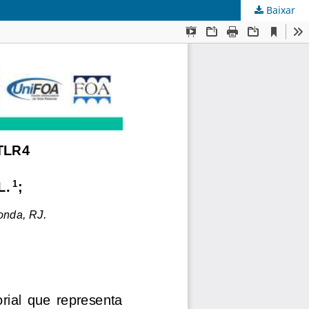
Baixar