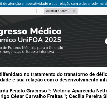
it de atenção e hiperatividade e sua relação com o desenvolviment