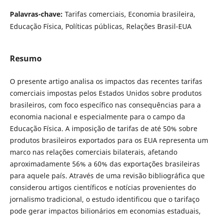
Palavras-chave:
Tarifas comerciais, Economia brasileira,
Educação Física, Políticas públicas, Relações Brasil-EUA
Resumo
O presente artigo analisa os impactos das recentes tarifas
comerciais impostas pelos Estados Unidos sobre produtos
brasileiros, com foco específico nas consequências para a
economia nacional e especialmente para o campo da
Educação Física. A imposição de tarifas de até 50% sobre
produtos brasileiros exportados para os EUA representa um
marco nas relações comerciais bilaterais, afetando
aproximadamente 56% a 60% das exportações brasileiras
para aquele país. Através de uma revisão bibliográfica que
considerou artigos científicos e notícias provenientes do
jornalismo tradicional, o estudo identificou que o tarifaço
pode gerar impactos bilionários em economias estaduais,