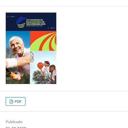
PDF
Publicado