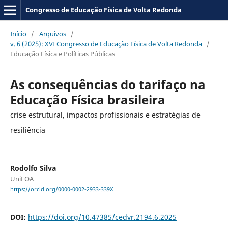
Congresso de Educação Física de Volta Redonda
Início
/
Arquivos
/
v. 6 (2025): XVI Congresso de Educação Física de Volta Redonda
/
Educação Física e Políticas Públicas
As consequências do tarifaço na
Educação Física brasileira
crise estrutural, impactos profissionais e estratégias de
resiliência
Rodolfo Silva
UniFOA
https://orcid.org/0000-0002-2933-339X
DOI:
https://doi.org/10.47385/cedvr.2194.6.2025