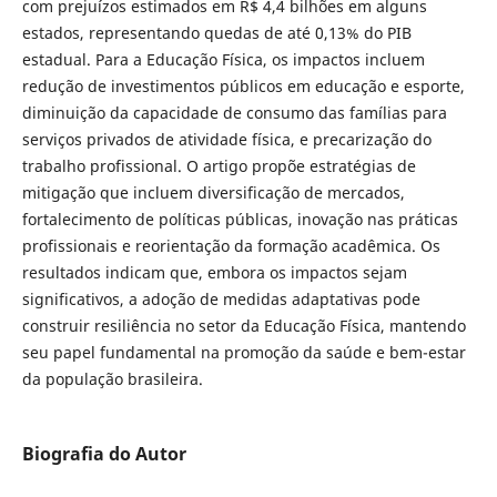
com prejuízos estimados em R$ 4,4 bilhões em alguns
estados, representando quedas de até 0,13% do PIB
estadual. Para a Educação Física, os impactos incluem
redução de investimentos públicos em educação e esporte,
diminuição da capacidade de consumo das famílias para
serviços privados de atividade física, e precarização do
trabalho profissional. O artigo propõe estratégias de
mitigação que incluem diversificação de mercados,
fortalecimento de políticas públicas, inovação nas práticas
profissionais e reorientação da formação acadêmica. Os
resultados indicam que, embora os impactos sejam
significativos, a adoção de medidas adaptativas pode
construir resiliência no setor da Educação Física, mantendo
seu papel fundamental na promoção da saúde e bem-estar
da população brasileira.
Biografia do Autor