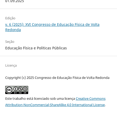
01.09.2025
Edição
v. 6 (2025): XVI Congresso de Educação Física de Volta
Redonda
Seção
Educação Física e Políticas Públicas
Licença
Copyright (c) 2025 Congresso de Educação Física de Volta Redonda
Este trabalho está licenciado sob uma licença
Creative Commons
Attribution-NonCommercial-ShareAlike 4.0 International License
.