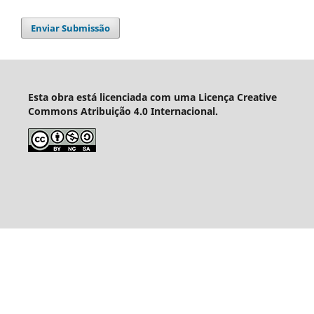
Enviar Submissão
Esta obra está licenciada com uma Licença Creative
Commons Atribuição 4.0 Internacional.